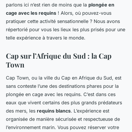
parlons ici n’est rien de moins que la
plongée en
cage avec les requins
! Alors, où pouvez-vous
pratiquer cette activité sensationnelle ? Nous avons
répertorié pour vous les lieux les plus prisés pour une
telle expérience à travers le monde.
Cap sur l’Afrique du Sud : la Cap
Town
Cap Town, ou la ville du Cap en Afrique du Sud, est
sans conteste l’une des destinations phares pour la
plongée en cage avec les requins. C’est dans ces
eaux que vivent certains des plus grands prédateurs
des mers, les
requins blancs
. L’expérience est
organisée de manière sécurisée et respectueuse de
l’environnement marin. Vous pouvez réserver votre