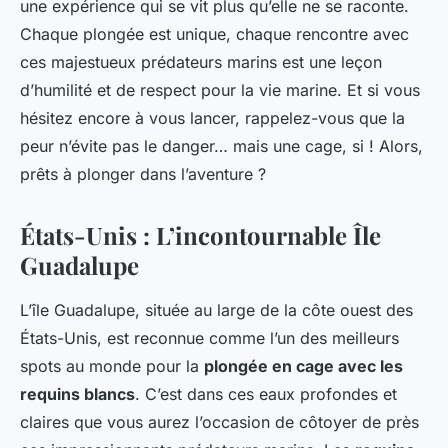
une expérience qui se vit plus qu’elle ne se raconte.
Chaque plongée est unique, chaque rencontre avec
ces majestueux prédateurs marins est une leçon
d’humilité et de respect pour la vie marine. Et si vous
hésitez encore à vous lancer, rappelez-vous que la
peur n’évite pas le danger… mais une cage, si ! Alors,
prêts à plonger dans l’aventure ?
États-Unis : L’incontournable Île
Guadalupe
L’île Guadalupe, située au large de la côte ouest des
États-Unis, est reconnue comme l’un des meilleurs
spots au monde pour la
plongée en cage avec les
requins blancs
. C’est dans ces eaux profondes et
claires que vous aurez l’occasion de côtoyer de près