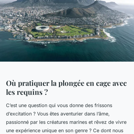
Où pratiquer la plongée en cage avec
les requins ?
C’est une question qui vous donne des frissons
d’excitation ? Vous êtes aventurier dans l’âme,
passionné par les créatures marines et rêvez de vivre
une expérience unique en son genre ? Ce dont nous