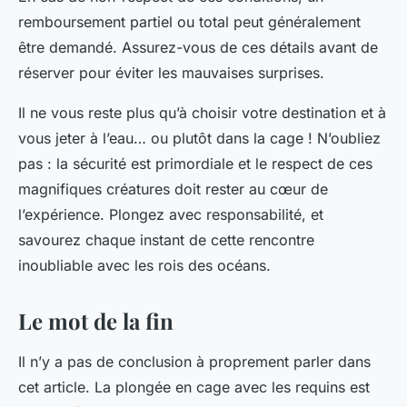
remboursement partiel ou total peut généralement
être demandé. Assurez-vous de ces détails avant de
réserver pour éviter les mauvaises surprises.
Il ne vous reste plus qu’à choisir votre destination et à
vous jeter à l’eau… ou plutôt dans la cage ! N’oubliez
pas : la sécurité est primordiale et le respect de ces
magnifiques créatures doit rester au cœur de
l’expérience. Plongez avec responsabilité, et
savourez chaque instant de cette rencontre
inoubliable avec les rois des océans.
Le mot de la fin
Il n’y a pas de conclusion à proprement parler dans
cet article. La plongée en cage avec les requins est