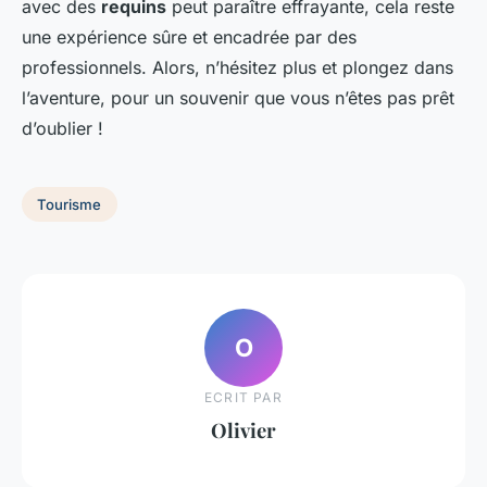
avec des
requins
peut paraître effrayante, cela reste
une expérience sûre et encadrée par des
professionnels. Alors, n’hésitez plus et plongez dans
l’aventure, pour un souvenir que vous n’êtes pas prêt
d’oublier !
Tourisme
O
ECRIT PAR
Olivier