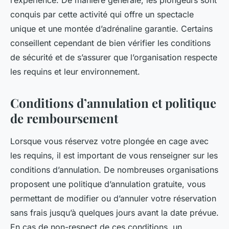
l’expérience. De manière générale, les plongeurs sont
conquis par cette activité qui offre un spectacle
unique et une montée d’adrénaline garantie. Certains
conseillent cependant de bien vérifier les conditions
de sécurité et de s’assurer que l’organisation respecte
les requins et leur environnement.
Conditions d’annulation et politique
de remboursement
Lorsque vous réservez votre plongée en cage avec
les requins, il est important de vous renseigner sur les
conditions d’annulation. De nombreuses organisations
proposent une politique d’annulation gratuite, vous
permettant de modifier ou d’annuler votre réservation
sans frais jusqu’à quelques jours avant la date prévue.
En cas de non-respect de ces conditions, un