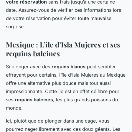
votre réservation
sans frais jusqu’à une certaine
date. Assurez-vous de vérifier ces informations lors
de votre réservation pour éviter toute mauvaise
surprise.
Mexique : L’île d’Isla Mujeres et ses
requins baleines
Si plonger avec des
requins blancs
peut sembler
effrayant pour certains, l’île d’Isla Mujeres au Mexique
offre une alternative plus douce mais tout aussi
impressionnante. Cette île est en effet célèbre pour
ses
requins baleines
, les plus grands poissons du
monde.
Ici, plutôt que de plonger dans une cage, vous
pourrez nager librement avec ces doux géants. Les