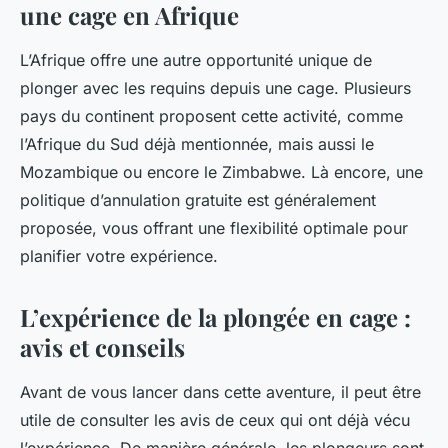
une cage en Afrique
L’Afrique offre une autre opportunité unique de
plonger avec les requins depuis une cage. Plusieurs
pays du continent proposent cette activité, comme
l’Afrique du Sud déjà mentionnée, mais aussi le
Mozambique ou encore le Zimbabwe. Là encore, une
politique d’annulation gratuite est généralement
proposée, vous offrant une flexibilité optimale pour
planifier votre expérience.
L’expérience de la plongée en cage :
avis et conseils
Avant de vous lancer dans cette aventure, il peut être
utile de consulter les avis de ceux qui ont déjà vécu