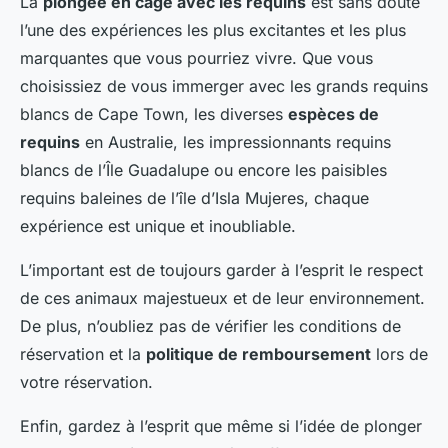
La
plongée en cage avec les requins
est sans doute
l’une des expériences les plus excitantes et les plus
marquantes que vous pourriez vivre. Que vous
choisissiez de vous immerger avec les grands requins
blancs de Cape Town, les diverses
espèces de
requins
en Australie, les impressionnants requins
blancs de l’Île Guadalupe ou encore les paisibles
requins baleines de l’île d’Isla Mujeres, chaque
expérience est unique et inoubliable.
L’important est de toujours garder à l’esprit le respect
de ces animaux majestueux et de leur environnement.
De plus, n’oubliez pas de vérifier les conditions de
réservation et la
politique de remboursement
lors de
votre réservation.
Enfin, gardez à l’esprit que même si l’idée de plonger