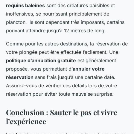
requins baleines
sont des créatures paisibles et
inoffensives, se nourrissant principalement de
plancton. Ils sont cependant très imposants, certains
pouvant atteindre jusqu’à 12 mètres de long.
Comme pour les autres destinations, la réservation de
votre plongée peut être effectuée facilement. Une
politique d’annulation gratuite
est généralement
proposée, vous permettant d’
annuler votre
réservation
sans frais jusqu’à une certaine date.
Assurez-vous de vérifier ces détails lors de votre
réservation pour éviter toute mauvaise surprise.
Conclusion : Sauter le pas et vivre
l’expérience