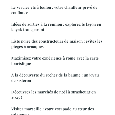
Le service vtc à toulon : votre chauffeur privé de
confiance
Idées de sorties à la réunion : explorez le lagon en
kayak transparent
Liste noire des constructeurs de maison : évitez les
pièges à arnaques
Maximisez votre expérience à rome avec la carte
touristique
À la découverte du rocher de la baume : un joyau
de sisteron
Découvrez les marchés de noël à strasbourg en
2025 !
Visiter marseille : votre escapade au cœur des
calanques