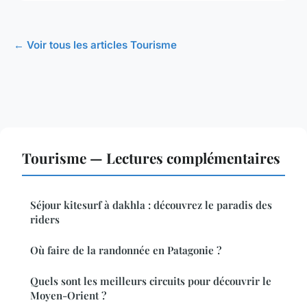
← Voir tous les articles Tourisme
Tourisme — Lectures complémentaires
Séjour kitesurf à dakhla : découvrez le paradis des
riders
Où faire de la randonnée en Patagonie ?
Quels sont les meilleurs circuits pour découvrir le
Moyen-Orient ?