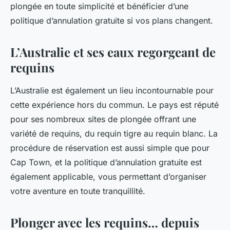
plongée en toute simplicité et bénéficier d’une
politique d’annulation gratuite si vos plans changent.
L’Australie et ses eaux regorgeant de
requins
L’Australie est également un lieu incontournable pour
cette expérience hors du commun. Le pays est réputé
pour ses nombreux sites de plongée offrant une
variété de requins, du requin tigre au requin blanc. La
procédure de réservation est aussi simple que pour
Cap Town, et la politique d’annulation gratuite est
également applicable, vous permettant d’organiser
votre aventure en toute tranquillité.
Plonger avec les requins… depuis