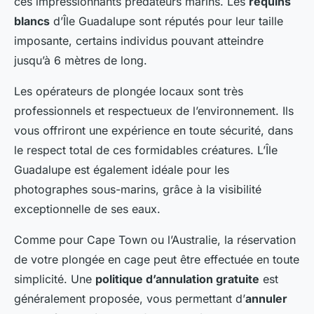
ces impressionnants prédateurs marins. Les
requins
blancs
d’Île Guadalupe sont réputés pour leur taille
imposante, certains individus pouvant atteindre
jusqu’à 6 mètres de long.
Les opérateurs de plongée locaux sont très
professionnels et respectueux de l’environnement. Ils
vous offriront une expérience en toute sécurité, dans
le respect total de ces formidables créatures. L’Île
Guadalupe est également idéale pour les
photographes sous-marins, grâce à la visibilité
exceptionnelle de ses eaux.
Comme pour Cape Town ou l’Australie, la réservation
de votre plongée en cage peut être effectuée en toute
simplicité. Une
politique d’annulation gratuite
est
généralement proposée, vous permettant d’
annuler