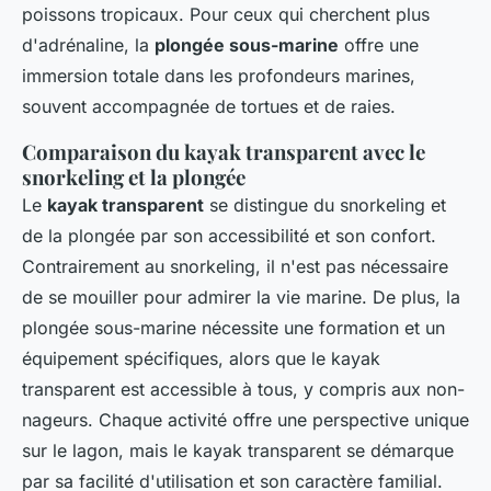
poissons tropicaux. Pour ceux qui cherchent plus
d'adrénaline, la
plongée sous-marine
offre une
immersion totale dans les profondeurs marines,
souvent accompagnée de tortues et de raies.
Comparaison du kayak transparent avec le
snorkeling et la plongée
Le
kayak transparent
se distingue du snorkeling et
de la plongée par son accessibilité et son confort.
Contrairement au snorkeling, il n'est pas nécessaire
de se mouiller pour admirer la vie marine. De plus, la
plongée sous-marine nécessite une formation et un
équipement spécifiques, alors que le kayak
transparent est accessible à tous, y compris aux non-
nageurs. Chaque activité offre une perspective unique
sur le lagon, mais le kayak transparent se démarque
par sa facilité d'utilisation et son caractère familial.