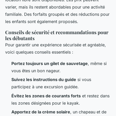
varier, mais ils restent abordables pour une activité
familiale. Des forfaits groupés et des réductions pour
les enfants sont également proposés.
Conseils de sécurité et recommandations pour
les débutants
Pour garantir une expérience sécurisée et agréable,
voici quelques conseils essentiels :
Portez toujours un gilet de sauvetage
, même si
vous êtes un bon nageur.
Suivez les instructions du guide
si vous
participez à une excursion guidée.
Évitez les zones de courants forts
et restez dans
les zones désignées pour le kayak.
Apportez de la crème solaire
, un chapeau et de