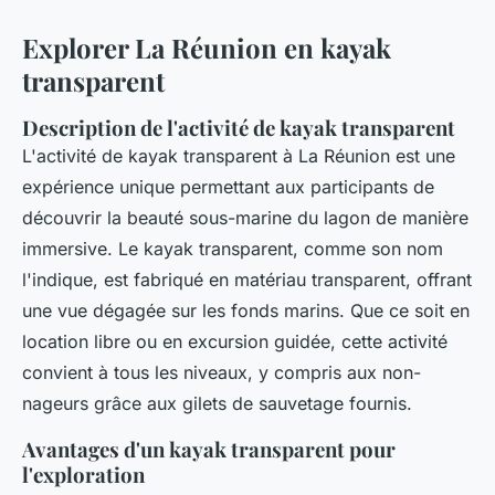
Explorer La Réunion en kayak
transparent
Description de l'activité de kayak transparent
L'activité de kayak transparent à La Réunion est une
expérience unique permettant aux participants de
découvrir la beauté sous-marine du lagon de manière
immersive. Le kayak transparent, comme son nom
l'indique, est fabriqué en matériau transparent, offrant
une vue dégagée sur les fonds marins. Que ce soit en
location libre ou en excursion guidée, cette activité
convient à tous les niveaux, y compris aux non-
nageurs grâce aux gilets de sauvetage fournis.
Avantages d'un kayak transparent pour
l'exploration