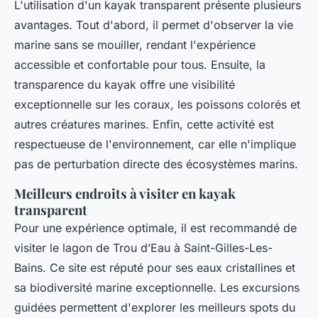
L'utilisation d'un kayak transparent présente plusieurs
avantages. Tout d'abord, il permet d'observer la vie
marine sans se mouiller, rendant l'expérience
accessible et confortable pour tous. Ensuite, la
transparence du kayak offre une visibilité
exceptionnelle sur les coraux, les poissons colorés et
autres créatures marines. Enfin, cette activité est
respectueuse de l'environnement, car elle n'implique
pas de perturbation directe des écosystèmes marins.
Meilleurs endroits à visiter en kayak
transparent
Pour une expérience optimale, il est recommandé de
visiter le lagon de Trou d’Eau à Saint-Gilles-Les-
Bains. Ce site est réputé pour ses eaux cristallines et
sa biodiversité marine exceptionnelle. Les excursions
guidées permettent d'explorer les meilleurs spots du