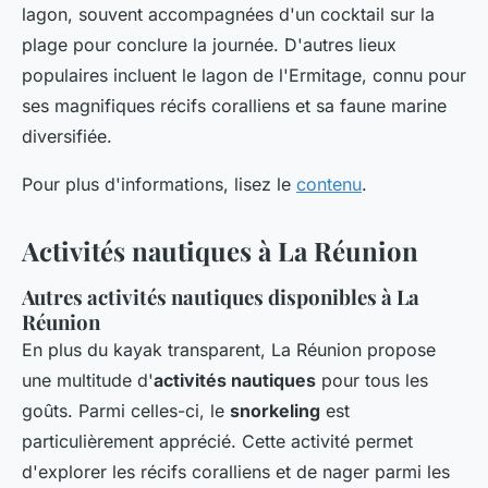
lagon, souvent accompagnées d'un cocktail sur la
plage pour conclure la journée. D'autres lieux
populaires incluent le lagon de l'Ermitage, connu pour
ses magnifiques récifs coralliens et sa faune marine
diversifiée.
Pour plus d'informations, lisez le
contenu
.
Activités nautiques à La Réunion
Autres activités nautiques disponibles à La
Réunion
En plus du kayak transparent, La Réunion propose
une multitude d'
activités nautiques
pour tous les
goûts. Parmi celles-ci, le
snorkeling
est
particulièrement apprécié. Cette activité permet
d'explorer les récifs coralliens et de nager parmi les