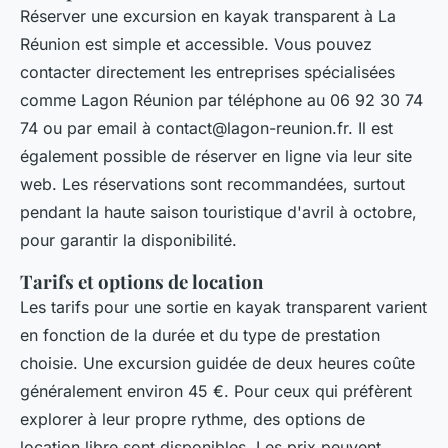
Réserver une excursion en kayak transparent à La
Réunion est simple et accessible. Vous pouvez
contacter directement les entreprises spécialisées
comme Lagon Réunion par téléphone au 06 92 30 74
74 ou par email à
contact@lagon-reunion.fr
. Il est
également possible de réserver en ligne via leur site
web. Les réservations sont recommandées, surtout
pendant la haute saison touristique d'avril à octobre,
pour garantir la disponibilité.
Tarifs et options de location
Les tarifs pour une sortie en kayak transparent varient
en fonction de la durée et du type de prestation
choisie. Une excursion guidée de deux heures coûte
généralement environ 45 €. Pour ceux qui préfèrent
explorer à leur propre rythme, des options de
location libre sont disponibles. Les prix peuvent