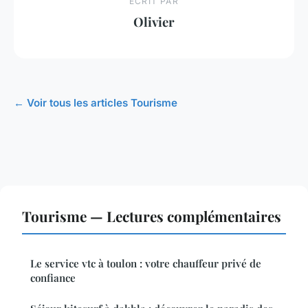
ECRIT PAR
Olivier
← Voir tous les articles Tourisme
Tourisme — Lectures complémentaires
Le service vtc à toulon : votre chauffeur privé de
confiance