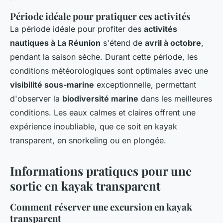
Période idéale pour pratiquer ces activités
La période idéale pour profiter des
activités
nautiques à La Réunion
s'étend de
avril à octobre
,
pendant la saison sèche. Durant cette période, les
conditions météorologiques sont optimales avec une
visibilité sous-marine
exceptionnelle, permettant
d'observer la
biodiversité marine
dans les meilleures
conditions. Les eaux calmes et claires offrent une
expérience inoubliable, que ce soit en kayak
transparent, en snorkeling ou en plongée.
Informations pratiques pour une
sortie en kayak transparent
Comment réserver une excursion en kayak
transparent