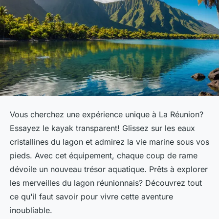
Vous cherchez une expérience unique à La Réunion?
Essayez le kayak transparent! Glissez sur les eaux
cristallines du lagon et admirez la vie marine sous vos
pieds. Avec cet équipement, chaque coup de rame
dévoile un nouveau trésor aquatique. Prêts à explorer
les merveilles du lagon réunionnais? Découvrez tout
ce qu'il faut savoir pour vivre cette aventure
inoubliable.