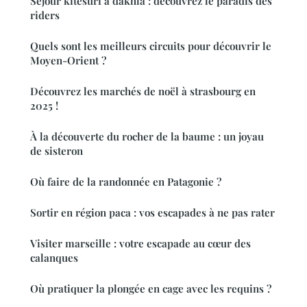
Séjour kitesurf à dakhla : découvrez le paradis des
riders
Quels sont les meilleurs circuits pour découvrir le
Moyen-Orient ?
Découvrez les marchés de noël à strasbourg en
2025 !
À la découverte du rocher de la baume : un joyau
de sisteron
Où faire de la randonnée en Patagonie ?
Sortir en région paca : vos escapades à ne pas rater
Visiter marseille : votre escapade au cœur des
calanques
Où pratiquer la plongée en cage avec les requins ?