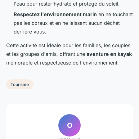
l'eau pour rester hydraté et protégé du soleil.
Respectez l'environnement marin
en ne touchant
pas les coraux et en ne laissant aucun déchet
derrière vous.
Cette activité est idéale pour les familles, les couples
et les groupes d'amis, offrant une
aventure en kayak
mémorable et respectueuse de l'environnement.
Tourisme
O