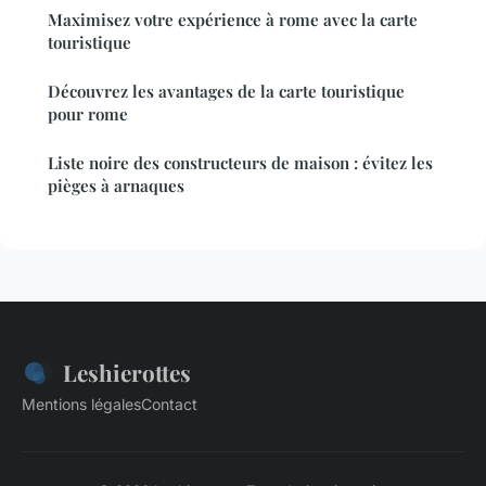
Maximisez votre expérience à rome avec la carte
touristique
Découvrez les avantages de la carte touristique
pour rome
Liste noire des constructeurs de maison : évitez les
pièges à arnaques
Leshierottes
Mentions légales
Contact