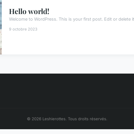
Hello world!
Welcome to WordPress. This is your first post. Edit or delete it,
9 octobre 2023
© 2026 Leshierottes. Tous droits réservés.