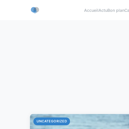
Accueil
Actu
Bon plan
C
UNCATEGORIZED