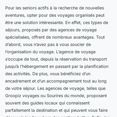
Pour les seniors actifs à la recherche de nouvelles
aventures, opter pour des voyages organisés peut
être une solution intéressante. En effet, ces types de
séjours, proposés par des agences de voyage
spécialisées, offrent de nombreux avantages. Tout
d’abord, vous n’avez pas à vous soucier de
l’organisation du voyage. L’agence de voyage
s’occupe de tout, depuis la réservation du transport
jusqu’à l’hébergement en passant par la planification
des activités. De plus, vous bénéficiez d’un
encadrement et d’un accompagnement tout au long
de votre séjour. Les agences de voyage, telles que
Groopiz voyages ou Sourires du monde, proposent
souvent des guides locaux qui connaissent
parfaitement la destination et qui peuvent vous faire