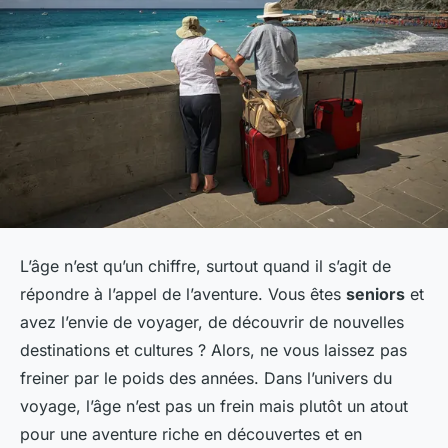
L’âge n’est qu’un chiffre, surtout quand il s’agit de
répondre à l’appel de l’aventure. Vous êtes
seniors
et
avez l’envie de voyager, de découvrir de nouvelles
destinations et cultures ? Alors, ne vous laissez pas
freiner par le poids des années. Dans l’univers du
voyage, l’âge n’est pas un frein mais plutôt un atout
pour une aventure riche en découvertes et en