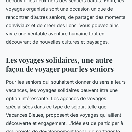
découvrir les lieux hors des sentiers battus. Enfin, les
voyages organisés sont une occasion unique de
rencontrer d’autres seniors, de partager des moments
conviviaux et de créer des liens. Vous pouvez ainsi
vivre une véritable aventure humaine tout en
découvrant de nouvelles cultures et paysages.
Les voyages solidaires, une autre
façon de voyager pour les seniors
Pour les seniors qui souhaitent donner du sens à leurs
vacances, les voyages solidaires peuvent être une
option intéressante. Les agences de voyages
spécialisées dans ce type de séjour, telle que
Vacances Bleues, proposent des voyages qui allient
découverte et engagement. L’idée est de participer à
des projets de développement local, de partager le