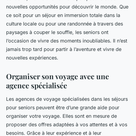
nouvelles opportunités pour découvrir le monde. Que
ce soit pour un séjour en immersion totale dans la
culture locale ou pour une randonnée à travers des
paysages à couper le souffle, les seniors ont
l’occasion de vivre des moments inoubliables. Il n’est
jamais trop tard pour partir à l’aventure et vivre de
nouvelles expériences.
Organiser son voyage avec une
agence spécialisée
Les agences de voyage spécialisées dans les séjours
pour seniors peuvent être d’une grande aide pour
organiser votre voyage. Elles sont en mesure de
proposer des offres adaptées à vos attentes et à vos
besoins. Grâce à leur expérience et à leur