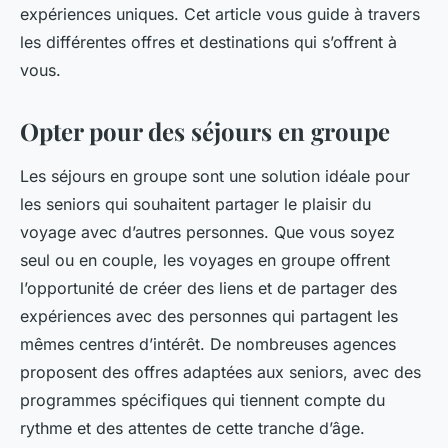
expériences uniques. Cet article vous guide à travers
les différentes offres et destinations qui s’offrent à
vous.
Opter pour des séjours en groupe
Les séjours en groupe sont une solution idéale pour
les seniors qui souhaitent partager le plaisir du
voyage avec d’autres personnes. Que vous soyez
seul ou en couple, les
voyages en groupe
offrent
l’opportunité de créer des liens et de partager des
expériences avec des personnes qui partagent les
mêmes centres d’intérêt. De nombreuses agences
proposent des offres adaptées aux seniors, avec des
programmes spécifiques qui tiennent compte du
rythme et des attentes de cette tranche d’âge.