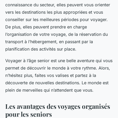
connaissance du secteur, elles peuvent vous orienter
vers les destinations les plus appropriées et vous
conseiller sur les meilleures périodes pour voyager.
De plus, elles peuvent prendre en charge
l’organisation de votre voyage, de la réservation du
transport à l’hébergement, en passant par la
planification des activités sur place.
Voyager à l’âge senior est une belle aventure qui vous
permet de découvrir le monde à votre rythme. Alors,
n’hésitez plus, faites vos valises et partez à la
découverte de nouvelles destinations. Le monde est
plein de merveilles qui n’attendent que vous.
Les avantages des voyages organisés
pour les seniors