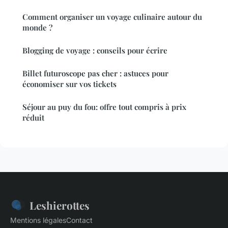
Comment organiser un voyage culinaire autour du
monde ?
Blogging de voyage : conseils pour écrire
Billet futuroscope pas cher : astuces pour
économiser sur vos tickets
Séjour au puy du fou: offre tout compris à prix
réduit
Leshierottes
Mentions légales
Contact