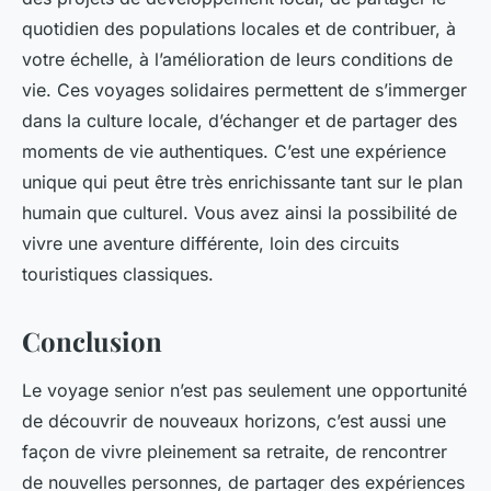
quotidien des populations locales et de contribuer, à
votre échelle, à l’amélioration de leurs conditions de
vie. Ces voyages solidaires permettent de s’immerger
dans la culture locale, d’échanger et de partager des
moments de vie authentiques. C’est une expérience
unique qui peut être très enrichissante tant sur le plan
humain que culturel. Vous avez ainsi la possibilité de
vivre une aventure différente, loin des circuits
touristiques classiques.
Conclusion
Le voyage senior n’est pas seulement une opportunité
de découvrir de nouveaux horizons, c’est aussi une
façon de vivre pleinement sa retraite, de rencontrer
de nouvelles personnes, de partager des expériences