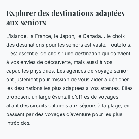
Explorer des destinations adaptées
aux seniors
L’Islande, la France, le Japon, le Canada… le choix
des destinations pour les seniors est vaste. Toutefois,
il est essentiel de choisir une destination qui convient
à vos envies de découverte, mais aussi à vos
capacités physiques. Les agences de voyage senior
ont justement pour mission de vous aider à dénicher
les destinations les plus adaptées à vos attentes. Elles
proposent un large éventail d’offres de voyages,
allant des circuits culturels aux séjours à la plage, en
passant par des voyages d’aventure pour les plus
intrépides.