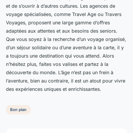
et de s’ouvrir à d’autres cultures. Les agences de
voyage spécialisées, comme Travel Age ou Travers
Voyages, proposent une large gamme d’offres
adaptées aux attentes et aux besoins des seniors.
Que vous soyez à la recherche d’un voyage organisé,
d’un séjour solidaire ou d’une aventure à la carte, il y
a toujours une destination qui vous attend. Alors
n’hésitez plus, faites vos valises et partez à la
découverte du monde. L’âge n’est pas un frein à
l’aventure, bien au contraire, il est un atout pour vivre
des expériences uniques et enrichissantes.
Bon plan