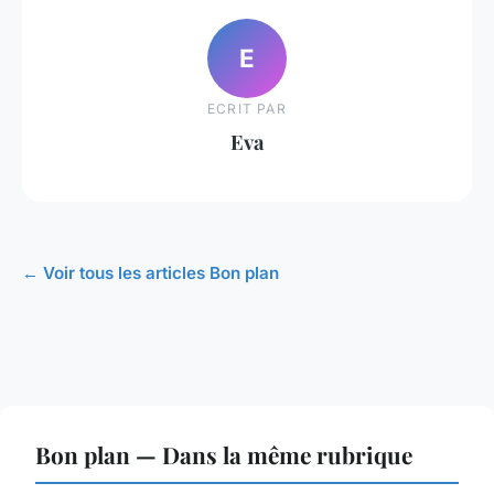
E
ECRIT PAR
Eva
← Voir tous les articles Bon plan
Bon plan — Dans la même rubrique