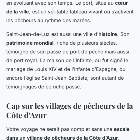
en évoluant avec son temps. Le port, situé au
cœur
de la ville
, est un véritable tableau vivant où s’activent
les pêcheurs au rythme des marées.
Saint-Jean-de-Luz est aussi une ville d’
histoire
. Son
patrimoine mondial
, riche de plusieurs siècles,
témoigne de son passé de port de pêche mais aussi
de port royal. La maison de l’Infante, où fut signé le
mariage de Louis XIV et de l’Infante d’Espagne, ou
encore l’église Saint-Jean-Baptiste, sont autant de
témoignages de ce riche passé.
Cap sur les villages de pêcheurs de la
Côte d’Azur
Votre voyage ne serait pas complet sans une
escale
dans un village de pêcheurs de la Côte d’Azur
.