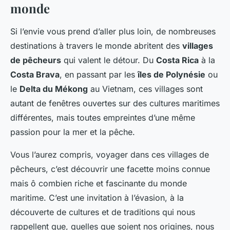
monde
Si l’envie vous prend d’aller plus loin, de nombreuses
destinations à travers le monde abritent des
villages
de pêcheurs
qui valent le détour. Du
Costa Rica
à la
Costa Brava
, en passant par les
îles de Polynésie
ou
le
Delta du Mékong
au Vietnam, ces villages sont
autant de fenêtres ouvertes sur des cultures maritimes
différentes, mais toutes empreintes d’une même
passion pour la mer et la pêche.
Vous l’aurez compris, voyager dans ces villages de
pêcheurs, c’est découvrir une facette moins connue
mais ô combien riche et fascinante du monde
maritime. C’est une invitation à l’évasion, à la
découverte de cultures et de traditions qui nous
rappellent que, quelles que soient nos origines, nous