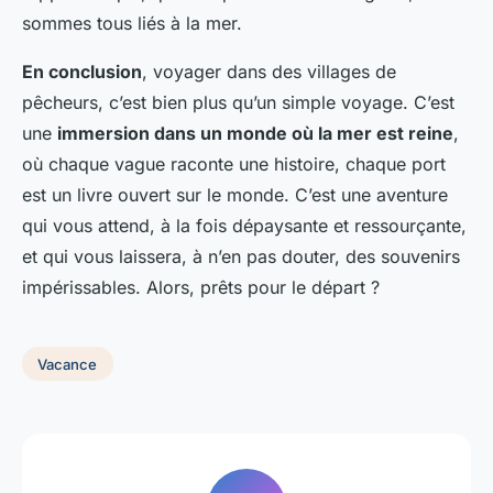
sommes tous liés à la mer.
En conclusion
, voyager dans des villages de
pêcheurs, c’est bien plus qu’un simple voyage. C’est
une
immersion dans un monde où la mer est reine
,
où chaque vague raconte une histoire, chaque port
est un livre ouvert sur le monde. C’est une aventure
qui vous attend, à la fois dépaysante et ressourçante,
et qui vous laissera, à n’en pas douter, des souvenirs
impérissables. Alors, prêts pour le départ ?
Vacance