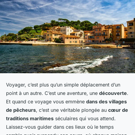
Voyager, c’est plus qu’un simple déplacement d’un
point à un autre. C’est une aventure, une
découverte
.
Et quand ce voyage vous emmène
dans des villages
de pêcheurs
, c’est une véritable plongée au
cœur de
traditions maritimes
séculaires qui vous attend.
Laissez-vous guider dans ces lieux où le temps