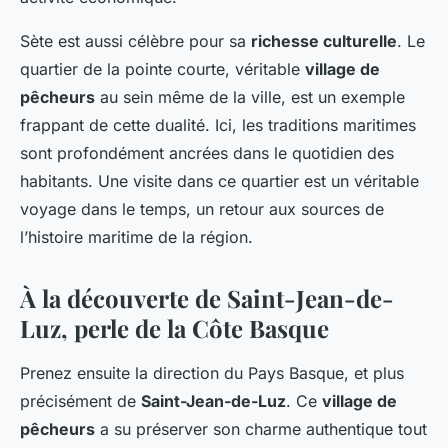
Sète est aussi célèbre pour sa
richesse culturelle
. Le
quartier de la pointe courte, véritable
village de
pêcheurs
au sein même de la ville, est un exemple
frappant de cette dualité. Ici, les traditions maritimes
sont profondément ancrées dans le quotidien des
habitants. Une visite dans ce quartier est un véritable
voyage dans le temps, un retour aux sources de
l’histoire maritime de la région.
À la découverte de Saint-Jean-de-
Luz, perle de la Côte Basque
Prenez ensuite la direction du Pays Basque, et plus
précisément de
Saint-Jean-de-Luz
. Ce
village de
pêcheurs
a su préserver son charme authentique tout