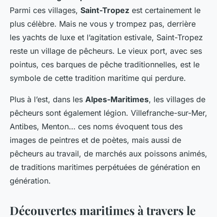
Parmi ces villages,
Saint-Tropez
est certainement le
plus célèbre. Mais ne vous y trompez pas, derrière
les yachts de luxe et l’agitation estivale, Saint-Tropez
reste un village de pêcheurs. Le vieux port, avec ses
pointus, ces barques de pêche traditionnelles, est le
symbole de cette tradition maritime qui perdure.
Plus à l’est, dans les
Alpes-Maritimes
, les villages de
pêcheurs sont également légion. Villefranche-sur-Mer,
Antibes, Menton… ces noms évoquent tous des
images de peintres et de poètes, mais aussi de
pêcheurs au travail, de marchés aux poissons animés,
de traditions maritimes perpétuées de génération en
génération.
Découvertes maritimes à travers le