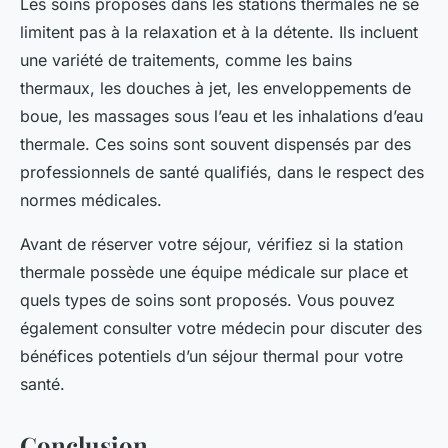
Les soins proposés dans les stations thermales ne se
limitent pas à la relaxation et à la détente. Ils incluent
une variété de traitements, comme les bains
thermaux, les douches à jet, les enveloppements de
boue, les massages sous l’eau et les inhalations d’eau
thermale. Ces soins sont souvent dispensés par des
professionnels de santé qualifiés, dans le respect des
normes médicales.
Avant de réserver votre séjour, vérifiez si la station
thermale possède une équipe médicale sur place et
quels types de soins sont proposés. Vous pouvez
également consulter votre médecin pour discuter des
bénéfices potentiels d’un séjour thermal pour votre
santé.
Conclusion