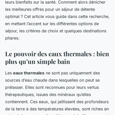
leurs bienfaits sur la santé. Comment alors dénicher
les meilleures offres pour un séjour de détente
optimal ? Cet article vous guide dans cette recherche,
en mettant l’accent sur les différentes options de
séjour, les critères de choix et quelques destinations
phares.
Le pouvoir des eaux thermales : bien
plus qu’un simple bain
Les
eaux thermales
ne sont pas uniquement des
sources d’eau chaude dans lesquelles on peut se
prélasser. Elles sont reconnues pour leurs vertus
thérapeutiques, issues des minéraux qu’elles
contiennent. Ces eaux, qui jaillissent des profondeurs
de la terre à des températures élevées, sont riches en