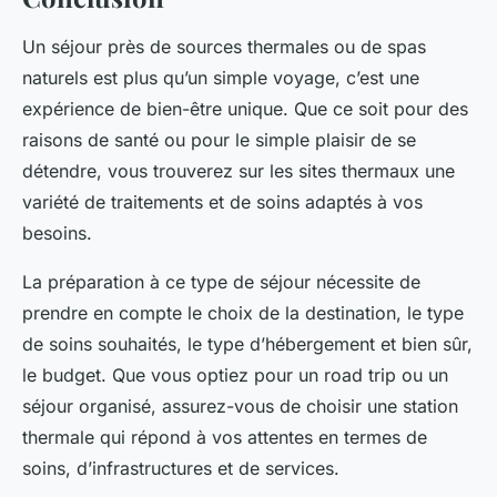
Un séjour près de sources thermales ou de spas
naturels est plus qu’un simple voyage, c’est une
expérience de bien-être unique. Que ce soit pour des
raisons de santé ou pour le simple plaisir de se
détendre, vous trouverez sur les sites thermaux une
variété de traitements et de soins adaptés à vos
besoins.
La préparation à ce type de séjour nécessite de
prendre en compte le choix de la destination, le type
de soins souhaités, le type d’hébergement et bien sûr,
le budget. Que vous optiez pour un road trip ou un
séjour organisé, assurez-vous de choisir une station
thermale qui répond à vos attentes en termes de
soins, d’infrastructures et de services.