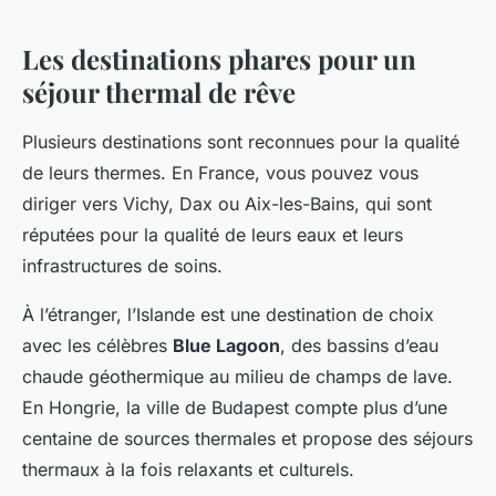
Les destinations phares pour un
séjour thermal de rêve
Plusieurs destinations sont reconnues pour la qualité
de leurs thermes. En France, vous pouvez vous
diriger vers Vichy, Dax ou Aix-les-Bains, qui sont
réputées pour la qualité de leurs eaux et leurs
infrastructures de soins.
À l’étranger, l’Islande est une destination de choix
avec les célèbres
Blue Lagoon
, des bassins d’eau
chaude géothermique au milieu de champs de lave.
En Hongrie, la ville de Budapest compte plus d’une
centaine de sources thermales et propose des séjours
thermaux à la fois relaxants et culturels.