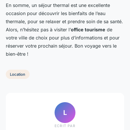
En somme, un séjour thermal est une excellente
occasion pour découvrir les bienfaits de l’eau
thermale, pour se relaxer et prendre soin de sa santé.
Alors, n’hésitez pas à visiter l’
office tourisme
de
votre ville de choix pour plus d’informations et pour
réserver votre prochain séjour. Bon voyage vers le
bien-être !
Location
L
ECRIT PAR