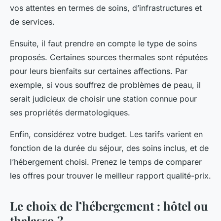
vos attentes en termes de soins, d’infrastructures et
de services.
Ensuite, il faut prendre en compte le type de soins
proposés. Certaines sources thermales sont réputées
pour leurs bienfaits sur certaines affections. Par
exemple, si vous souffrez de problèmes de peau, il
serait judicieux de choisir une station connue pour
ses propriétés dermatologiques.
Enfin, considérez votre budget. Les tarifs varient en
fonction de la durée du séjour, des soins inclus, et de
l’hébergement choisi. Prenez le temps de comparer
les offres pour trouver le meilleur rapport qualité-prix.
Le choix de l’hébergement : hôtel ou
thalasso ?