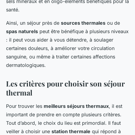
sels minéraux et en oligo-éléments bénéfiques pour la
santé.
Ainsi, un séjour près de
sources thermales
ou de
spas naturels
peut être bénéfique à plusieurs niveaux
: il peut vous aider à vous détendre, à soulager
certaines douleurs, à améliorer votre circulation
sanguine, ou même à traiter certaines affections
dermatologiques.
Les critères pour choisir son séjour
thermal
Pour trouver les
meilleurs séjours thermaux
, il est
important de prendre en compte plusieurs critères.
Tout d’abord, le choix du lieu est primordial. Il faut
veiller à choisir une
station thermale
qui répond à