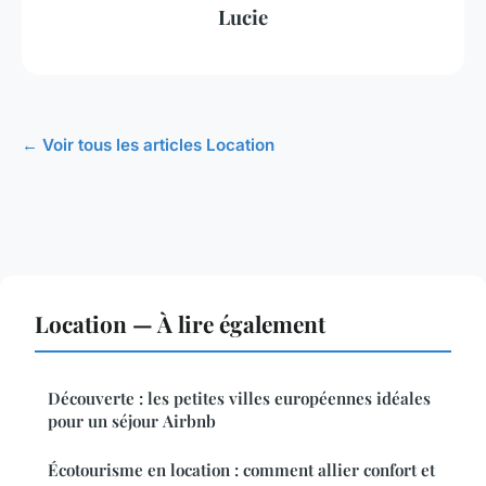
Lucie
← Voir tous les articles Location
Location — À lire également
Découverte : les petites villes européennes idéales
pour un séjour Airbnb
Écotourisme en location : comment allier confort et