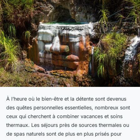
À l’heure où le bien-être et la détente sont devenus
des quêtes personnelles essentielles, nombreux sont
ceux qui cherchent à combiner vacances et soins
thermaux. Les séjours près de sources thermales ou
de spas naturels sont de plus en plus prisés pour