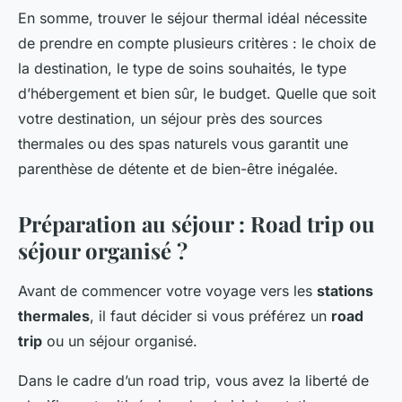
En somme, trouver le séjour thermal idéal nécessite
de prendre en compte plusieurs critères : le choix de
la destination, le type de soins souhaités, le type
d’hébergement et bien sûr, le budget. Quelle que soit
votre destination, un séjour près des sources
thermales ou des spas naturels vous garantit une
parenthèse de détente et de bien-être inégalée.
Préparation au séjour : Road trip ou
séjour organisé ?
Avant de commencer votre voyage vers les
stations
thermales
, il faut décider si vous préférez un
road
trip
ou un séjour organisé.
Dans le cadre d’un road trip, vous avez la liberté de