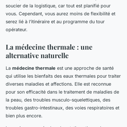
soucier de la logistique, car tout est planifié pour
vous. Cependant, vous aurez moins de flexibilité et
serez lié à l’itinéraire et au programme du tour
opérateur.
La médecine thermale : une
alternative naturelle
La
médecine thermale
est une approche de santé
qui utilise les bienfaits des eaux thermales pour traiter
diverses maladies et affections. Elle est reconnue
pour son efficacité dans le traitement de maladies de
la peau, des troubles musculo-squelettiques, des
troubles gastro-intestinaux, des voies respiratoires et
bien plus encore.