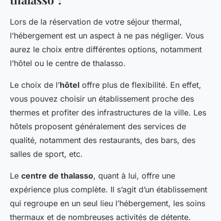
Lors de la réservation de votre séjour thermal,
l’hébergement est un aspect à ne pas négliger. Vous
aurez le choix entre différentes options, notamment
l’hôtel ou le centre de thalasso.
Le choix de l’
hôtel
offre plus de flexibilité. En effet,
vous pouvez choisir un établissement proche des
thermes et profiter des infrastructures de la ville. Les
hôtels proposent généralement des services de
qualité, notamment des restaurants, des bars, des
salles de sport, etc.
Le
centre de thalasso
, quant à lui, offre une
expérience plus complète. Il s’agit d’un établissement
qui regroupe en un seul lieu l’hébergement, les soins
thermaux et de nombreuses activités de détente.