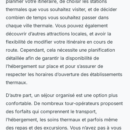
planifier votre itinéraire, de choisir les stations
thermales que vous souhaitez visiter, et de décider
combien de temps vous souhaitez passer dans
chaque ville thermale. Vous pouvez également
découvrir d’autres attractions locales, et avoir la
flexibilité de modifier votre itinéraire en cours de
route. Cependant, cela nécessite une planification
détaillée afin de garantir la disponibilité de
l’hébergement sur place et pour s’assurer de
respecter les horaires d’ouverture des établissements
thermaux.
D’autre part, un séjour organisé est une option plus
confortable. De nombreux tour-opérateurs proposent
des forfaits qui comprennent le transport,
l’hébergement, les soins thermaux et parfois même
des repas et des excursions. Vous n’avez pas à vous